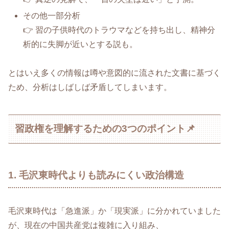
その他一部分析
👉 習の子供時代のトラウマなどを持ち出し、精神分
析的に失脚が近いとする説も。
とはいえ多くの情報は噂や意図的に流された文書に基づく
ため、分析はしばしば矛盾してしまいます。
習政権を理解するための3つのポイント📌
1. 毛沢東時代よりも読みにくい政治構造
毛沢東時代は「急進派」か「現実派」に分かれていました
が、現在の中国共産党は複雑に入り組み、