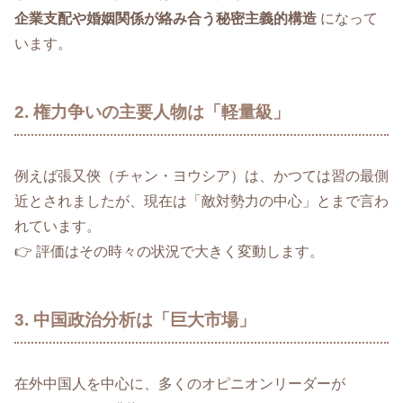
企業支配や婚姻関係が絡み合う秘密主義的構造
になって
います。
2. 権力争いの主要人物は「軽量級」
例えば張又俠（チャン・ヨウシア）は、かつては習の最側
近とされましたが、現在は「敵対勢力の中心」とまで言わ
れています。
👉 評価はその時々の状況で大きく変動します。
3. 中国政治分析は「巨大市場」
在外中国人を中心に、多くのオピニオンリーダーが