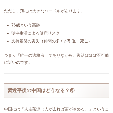
ただし、薄には大きなハードルがあります。
76歳という高齢
獄中生活による健康リスク
支持基盤の喪失（仲間の多くが引退・死亡）
つまり「唯一の適格者」でありながら、復活はほぼ不可能
に近いのです。
習近平後の中国はどうなる？🌏
中国には「人走茶涼（人が去れば茶が冷める）」というこ