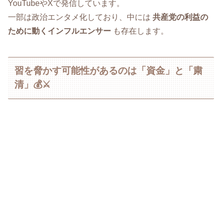
YouTubeやXで発信しています。
一部は政治エンタメ化しており、中には
共産党の利益の
ために動くインフルエンサー
も存在します。
習を脅かす可能性があるのは「資金」と「粛
清」💰⚔️