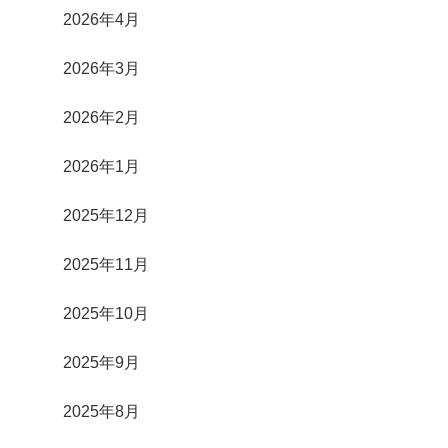
2026年4月
2026年3月
2026年2月
2026年1月
2025年12月
2025年11月
2025年10月
2025年9月
2025年8月