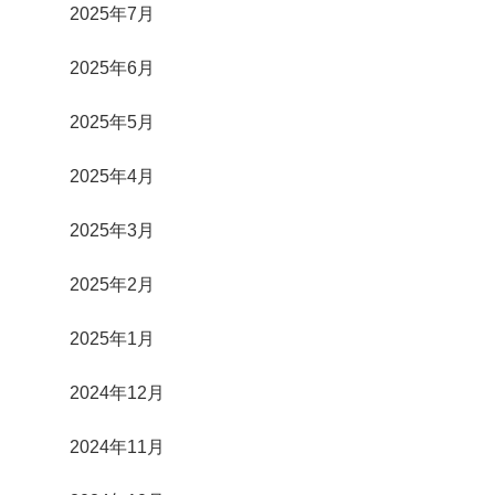
2025年7月
2025年6月
2025年5月
2025年4月
2025年3月
2025年2月
2025年1月
2024年12月
2024年11月