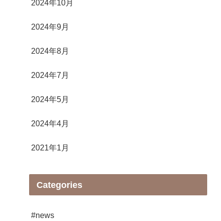
2024年10月
2024年9月
2024年8月
2024年7月
2024年5月
2024年4月
2021年1月
Categories
#news