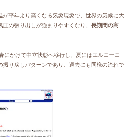
温が平年より高くなる気象現象で、世界の気候に大
気圧の張り出しが強まりやすくなり、
長期間の高
、春にかけて中立状態へ移行し、夏にはエルニーニ
の振り戻しパターンであり、過去にも同様の流れで