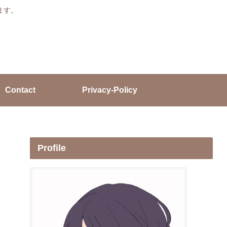
ます。
Contact
Privacy-Policy
Profile