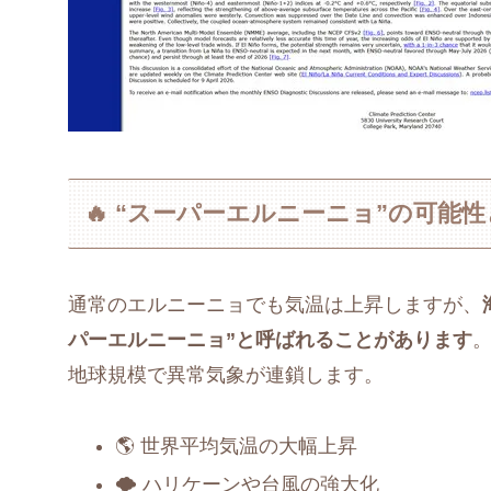
🔥 “スーパーエルニーニョ”の可能
通常のエルニーニョでも気温は上昇しますが、
パーエルニーニョ”と呼ばれることがあります
地球規模で異常気象が連鎖します。
🌎 世界平均気温の大幅上昇
🌪️ ハリケーンや台風の強大化