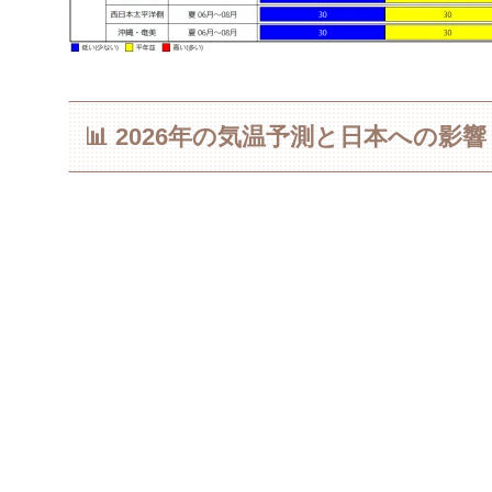
📊 2026年の気温予測と日本への影響