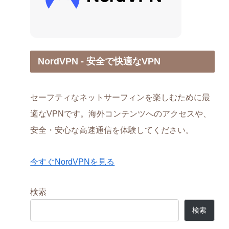
NordVPN - 安全で快適なVPN
セーフティなネットサーフィンを楽しむために最
適なVPNです。海外コンテンツへのアクセスや、
安全・安心な高速通信を体験してください。
今すぐNordVPNを見る
検索
検索