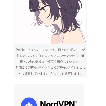
Profile | リコムの中の人です。日々の生活の中で絶
対にオススメできるエンタメコンテンツから、健
康・お金の情報まで幅広く紹介しています。
月間２０万PVのサイトと１０万PVのサイトを１つ
ずつ運営しています。ノウハウを共有します。