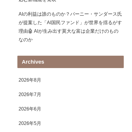
AIの利益は誰のものか？バーニー・サンダース氏
が提案した「AI国民ファンド」が世界を揺るがす
理由🤖 AIが生み出す莫大な富は企業だけのもの
なのか
Archives
2026年8月
2026年7月
2026年6月
2026年5月