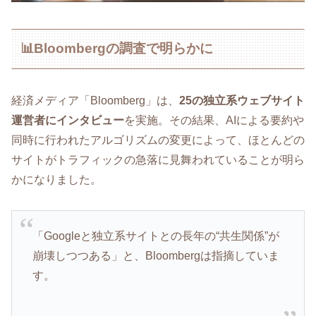
📊Bloombergの調査で明らかに
経済メディア「Bloomberg」は、
25の独立系ウェブサイト
運営者にインタビュー
を実施。その結果、AIによる要約や
同時に行われたアルゴリズムの変更によって、ほとんどの
サイトがトラフィックの急落に見舞われていることが明ら
かになりました。
「Googleと独立系サイトとの長年の“共生関係”が
崩壊しつつある」と、Bloombergは指摘していま
す。