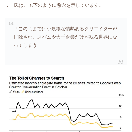
リー氏は、以下のように懸念を示しています。
「このままでは小規模な情熱あるクリエイターが
排除され、スパムや大手企業だけが残る世界にな
ってしまう」