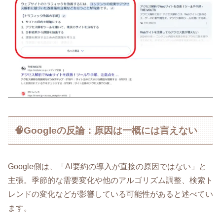
🧠Googleの反論：原因は一概には言えない
Google側は、「AI要約の導入が直接の原因ではない」と
主張。季節的な需要変化や他のアルゴリズム調整、検索ト
レンドの変化などが影響している可能性があると述べてい
ます。