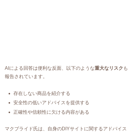
AIによる回答は便利な反面、以下のような
重大なリスク
も
報告されています。
存在しない商品を紹介する
安全性の低いアドバイスを提供する
正確性や信頼性に欠ける内容がある
マクブライド氏は、自身のDIYサイトに関するアドバイス