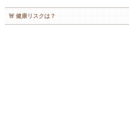
🚨 健康リスクは？